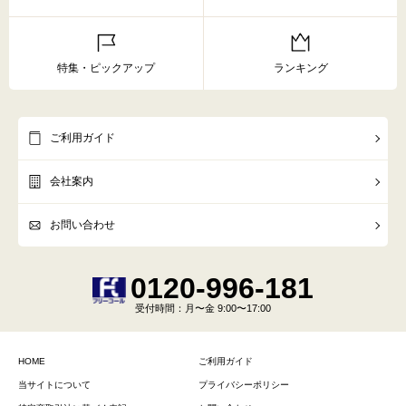
特集・ピックアップ
ランキング
ご利用ガイド
会社案内
お問い合わせ
0120-996-181
受付時間
：月〜金 9:00〜17:00
HOME
ご利用ガイド
当サイトについて
プライバシーポリシー