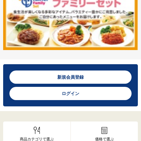
新規会員登録
ログイン
商品カテゴリで選ぶ
価格で選ぶ