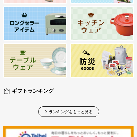
ギフトランキング
ランキングをもっと見る