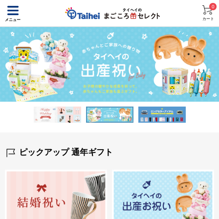
0
カート
メニュー
ピックアップ 通年ギフト