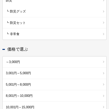
防災
┗ 防災グッズ
┗ 防災セット
┗ 非常食
価格で選ぶ
～3,000円
3,001円～5,000円
5,001円～8,000円
8,001円～10,000円
10,001円～15,000円