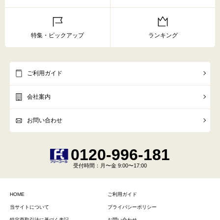
特集・ピックアップ
ランキング
ご利用ガイド
会社案内
お問い合わせ
0120-996-181
受付時間
：月〜金 9:00〜17:00
HOME
ご利用ガイド
当サイトについて
プライバシーポリシー
特定商取引法に基づく表記
お問い合わせ