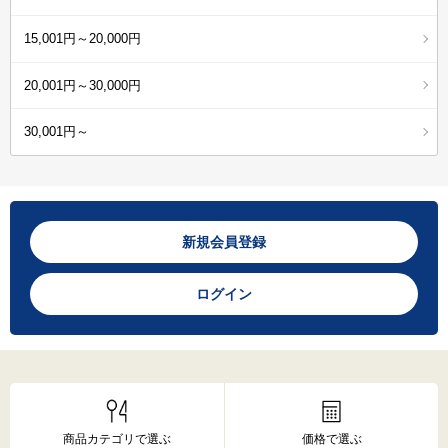
15,001円～20,000円
20,001円～30,000円
30,001円～
新規会員登録
ログイン
商品カテゴリで選ぶ
価格で選ぶ