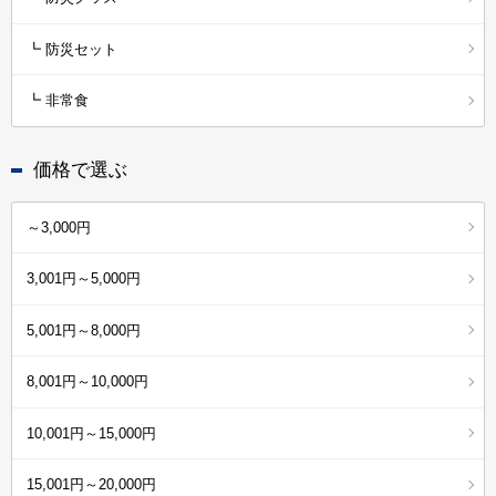
┗ 防災セット
┗ 非常食
価格で選ぶ
～3,000円
3,001円～5,000円
5,001円～8,000円
8,001円～10,000円
10,001円～15,000円
15,001円～20,000円