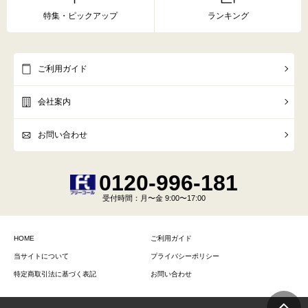
特集・ピックアップ
ランキング
ご利用ガイド
会社案内
お問い合わせ
0120-996-181
受付時間
：月〜金 9:00〜17:00
HOME
ご利用ガイド
当サイトについて
プライバシーポリシー
特定商取引法に基づく表記
お問い合わせ