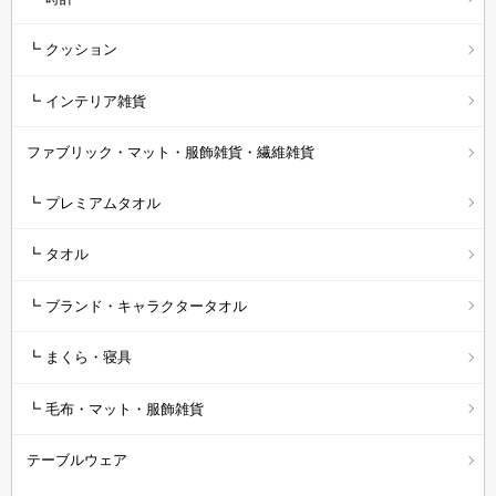
┗ クッション
┗ インテリア雑貨
ファブリック・マット・服飾雑貨・繊維雑貨
┗ プレミアムタオル
┗ タオル
┗ ブランド・キャラクタータオル
┗ まくら・寝具
┗ 毛布・マット・服飾雑貨
テーブルウェア