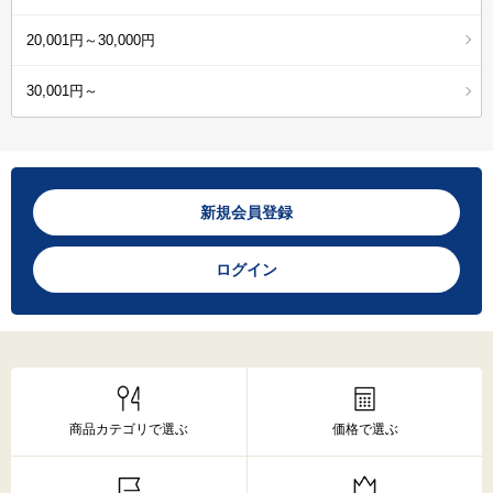
20,001円～30,000円
30,001円～
新規会員登録
ログイン
商品カテゴリで選ぶ
価格で選ぶ