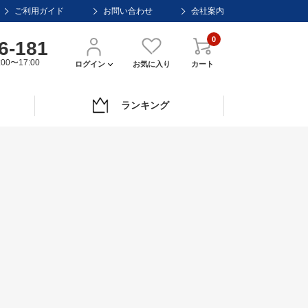
ご利用ガイド
お問い合わせ
会社案内
0
6-181
00〜17:00
ログイン
お気に入り
カート
ランキング
。