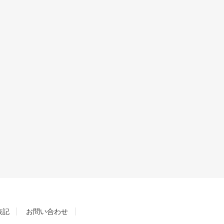
表記
お問い合わせ