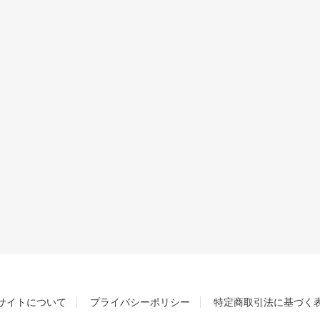
サイトについて
プライバシーポリシー
特定商取引法に基づく