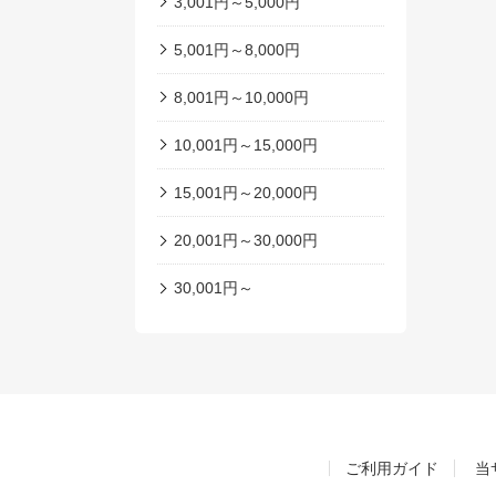
3,001円～5,000円
5,001円～8,000円
8,001円～10,000円
10,001円～15,000円
15,001円～20,000円
20,001円～30,000円
30,001円～
ご利用ガイド
当