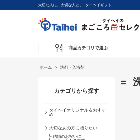
大切な人に、大切な人と。- タイヘイギフト -
商品カテゴリで選ぶ
ホーム
洗剤・入浴剤
カテゴリから探す
タイヘイオリジナル＆おすす
め
大切なあの方に贈りたい
┗ 結婚のお祝いに