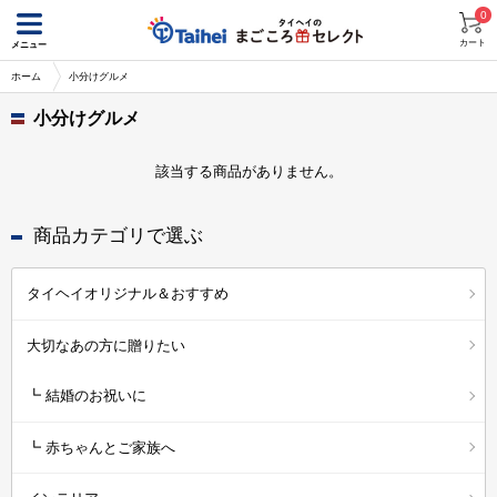
0
カート
メニュー
ホーム
小分けグルメ
小分けグルメ
該当する商品がありません。
商品カテゴリで選ぶ
タイヘイオリジナル＆おすすめ
大切なあの方に贈りたい
┗ 結婚のお祝いに
┗ 赤ちゃんとご家族へ