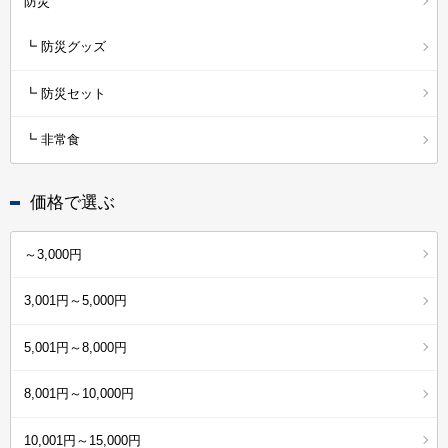
防災
┗ 防災グッズ
┗ 防災セット
┗ 非常食
価格で選ぶ
～3,000円
3,001円～5,000円
5,001円～8,000円
8,001円～10,000円
10,001円～15,000円