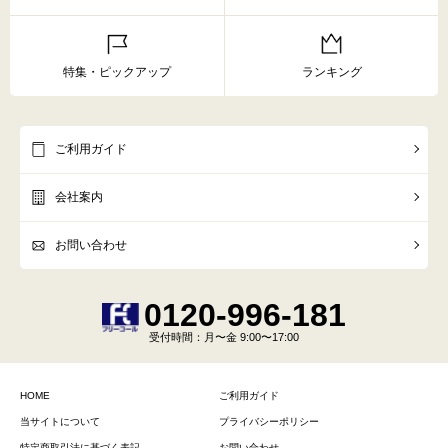
特集・ピックアップ
ランキング
ご利用ガイド
会社案内
お問い合わせ
0120-996-181
受付時間
：月〜金 9:00〜17:00
HOME
ご利用ガイド
当サイトについて
プライバシーポリシー
特定商取引法に基づく表記
お問い合わせ