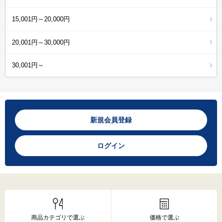
15,001円～20,000円
20,001円～30,000円
30,001円～
新規会員登録
ログイン
商品カテゴリで選ぶ
価格で選ぶ