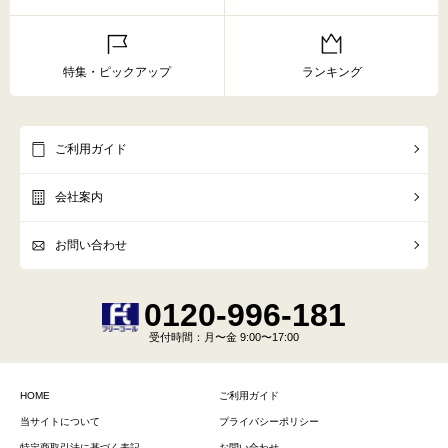
特集・ピックアップ
ランキング
ご利用ガイド
会社案内
お問い合わせ
0120-996-181
受付時間
：月〜金 9:00〜17:00
HOME
ご利用ガイド
当サイトについて
プライバシーポリシー
特定商取引法に基づく表記
お問い合わせ