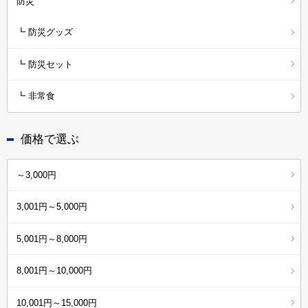
防災
┗ 防災グッズ
┗ 防災セット
┗ 非常食
価格で選ぶ
～3,000円
3,001円～5,000円
5,001円～8,000円
8,001円～10,000円
10,001円～15,000円