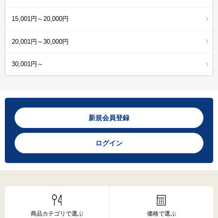
15,001円～20,000円
20,001円～30,000円
30,001円～
新規会員登録
ログイン
商品カテゴリで選ぶ
価格で選ぶ