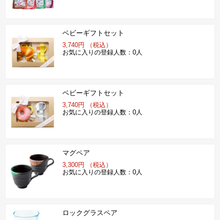
ベビーギフトセット
3,740円 （税込）
お気に入りの登録人数：0人
ベビーギフトセット
3,740円 （税込）
お気に入りの登録人数：0人
マグペア
3,300円 （税込）
お気に入りの登録人数：0人
ロックグラスペア