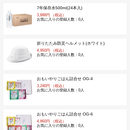
7年保存水500ml(24本入)
3,888円 （税込）
お気に入りの登録人数：0人
折りたたみ防災ヘルメット(ホワイト)
4,950円 （税込）
お気に入りの登録人数：0人
おもいやりごはん詰合せ OG-4
3,240円 （税込）
お気に入りの登録人数：0人
おもいやりごはん詰合せ OG-6
4,860円 （税込）
お気に入りの登録人数：0人