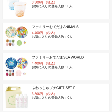
3,300円 （税込）
お気に入りの登録人数：0人
ファミリーおてだまANIMALS
4,400円 （税込）
お気に入りの登録人数：0人
ファミリーおてだまSEA WORLD
4,400円 （税込）
お気に入りの登録人数：0人
ふわっしゅプチGIFT SET F
3,806円 （税込）
お気に入りの登録人数：0人