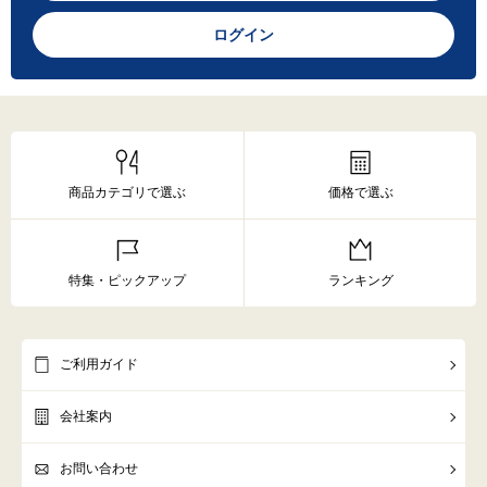
ログイン
商品カテゴリで選ぶ
価格で選ぶ
特集・ピックアップ
ランキング
ご利用ガイド
会社案内
お問い合わせ