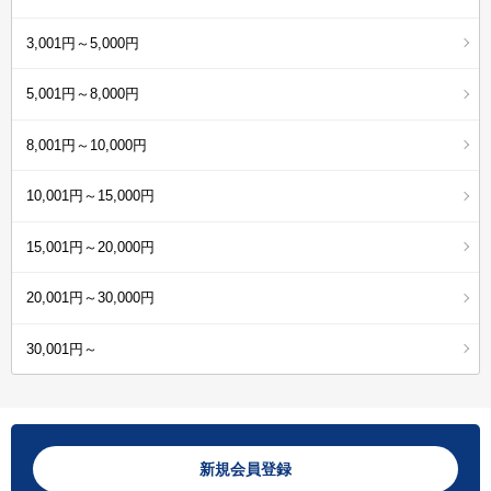
3,001円～5,000円
5,001円～8,000円
8,001円～10,000円
10,001円～15,000円
15,001円～20,000円
20,001円～30,000円
30,001円～
新規会員登録