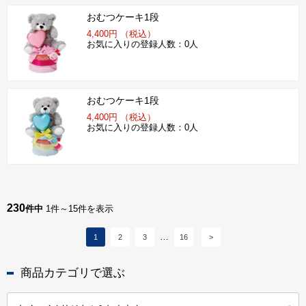
おむつケーキ1段
4,400円 （税込）
お気に入りの登録人数：0人
おむつケーキ1段
4,400円 （税込）
お気に入りの登録人数：0人
230
件中
1件～15件を表示
1
2
3
16
>
商品カテゴリで選ぶ