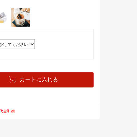
カートに入れる
 代金引換