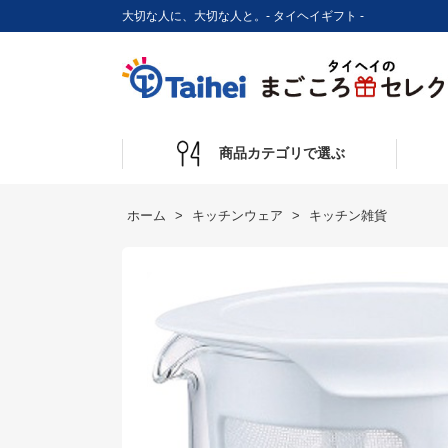
大切な人に、大切な人と。- タイヘイギフト -
商品カテゴリで選ぶ
ホーム
キッチンウェア
キッチン雑貨