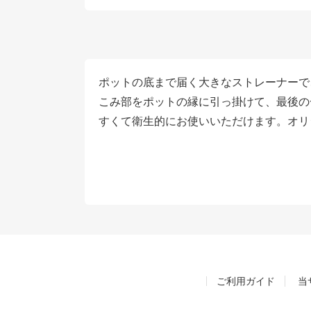
ポットの底まで届く大きなストレーナーで
こみ部をポットの縁に引っ掛けて、最後の
すくて衛生的にお使いいただけます。オリ
ご利用ガイド
当