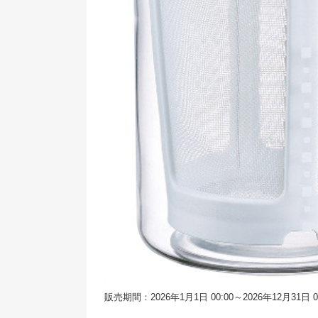
販売期間：2026年1月1日 00:00～2026年12月31日 00